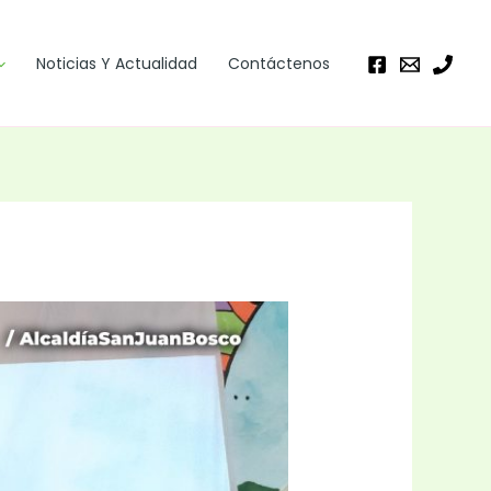
Noticias Y Actualidad
Contáctenos