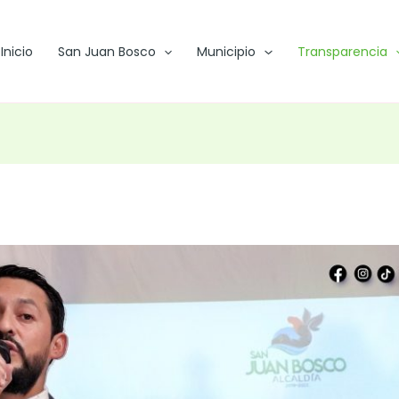
Inicio
San Juan Bosco
Municipio
Transparencia