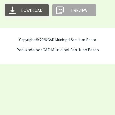
DOWNLOAD
PREVIEW
Copyright © 2026 GAD Municipal San Juan Bosco
Realizado por GAD Municipal San Juan Bosco