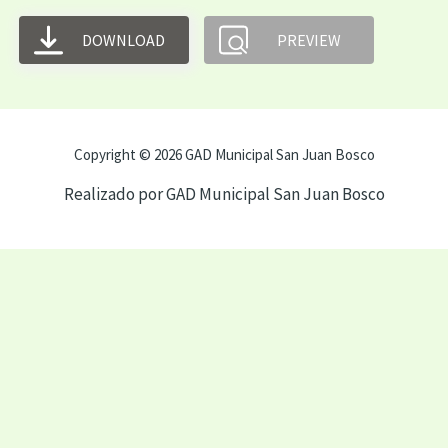
DOWNLOAD
PREVIEW
Copyright © 2026 GAD Municipal San Juan Bosco
Realizado por GAD Municipal San Juan Bosco