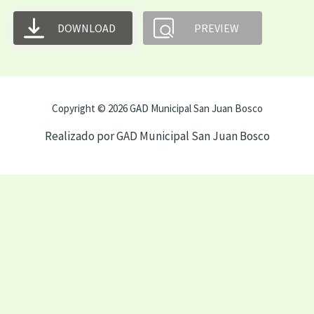
DOWNLOAD
PREVIEW
Copyright © 2026 GAD Municipal San Juan Bosco
Realizado por GAD Municipal San Juan Bosco