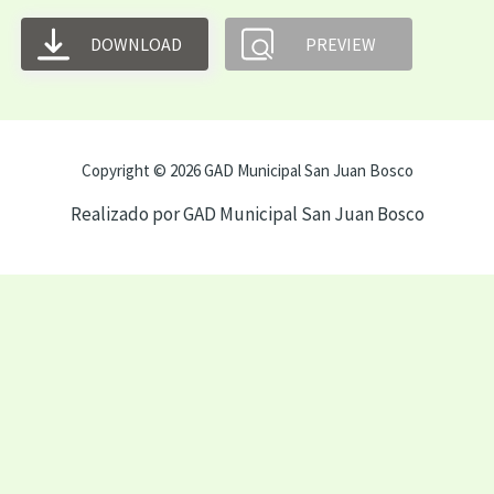
DOWNLOAD
PREVIEW
Copyright © 2026 GAD Municipal San Juan Bosco
Realizado por GAD Municipal San Juan Bosco