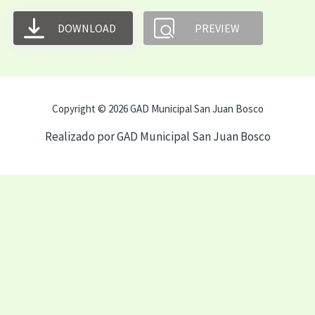
DOWNLOAD
PREVIEW
Copyright © 2026 GAD Municipal San Juan Bosco
Realizado por GAD Municipal San Juan Bosco