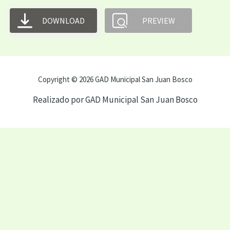
DOWNLOAD
PREVIEW
Copyright © 2026 GAD Municipal San Juan Bosco
Realizado por GAD Municipal San Juan Bosco