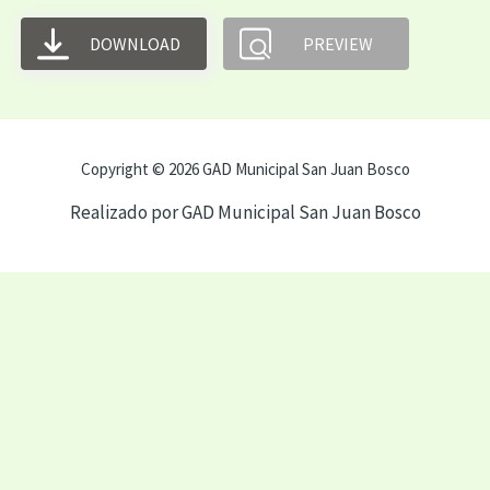
DOWNLOAD
PREVIEW
Copyright © 2026 GAD Municipal San Juan Bosco
Realizado por GAD Municipal San Juan Bosco