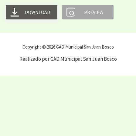
DOWNLOAD
PREVIEW
Copyright © 2026 GAD Municipal San Juan Bosco
Realizado por GAD Municipal San Juan Bosco