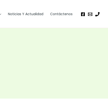
Noticias Y Actualidad
Contáctenos