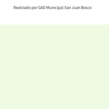
Realizado por GAD Municipal San Juan Bosco