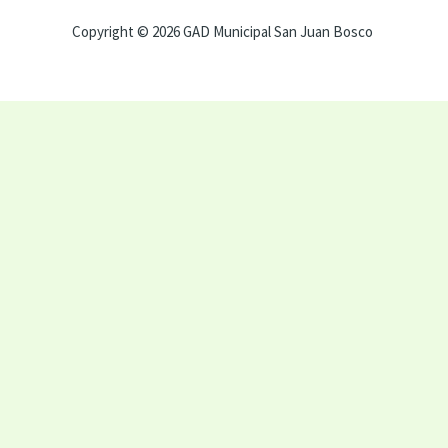
Copyright © 2026 GAD Municipal San Juan Bosco