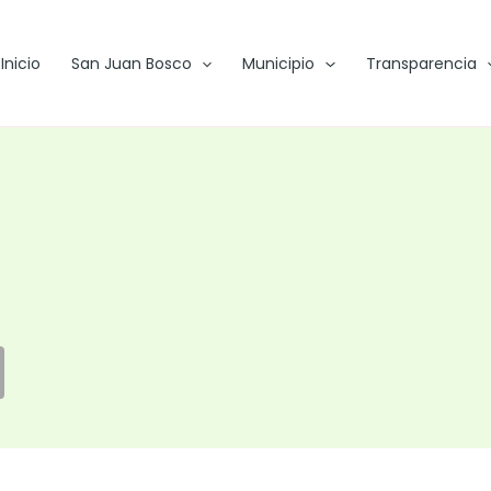
Inicio
San Juan Bosco
Municipio
Transparencia