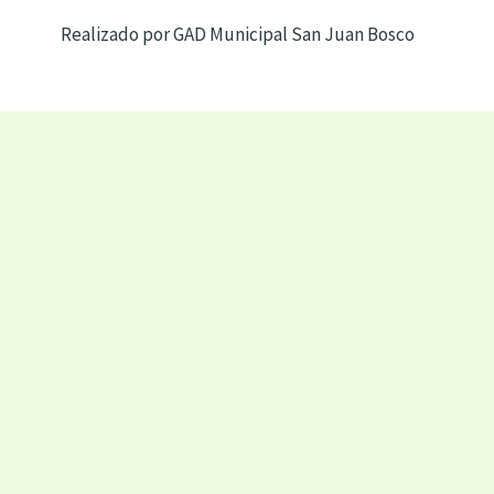
Realizado por GAD Municipal San Juan Bosco