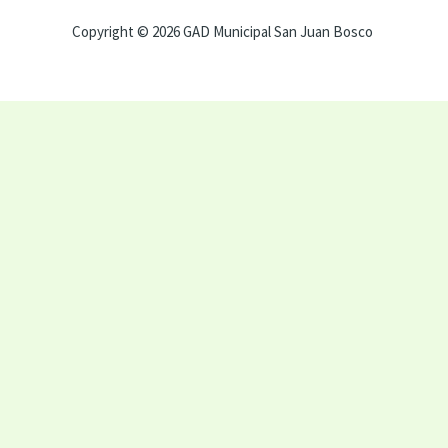
Copyright © 2026 GAD Municipal San Juan Bosco