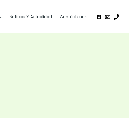
Noticias Y Actualidad
Contáctenos