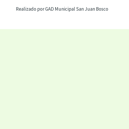
Realizado por GAD Municipal San Juan Bosco