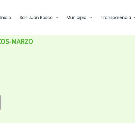
Inicio
San Juan Bosco
Municipio
Transparencia
ICOS-MARZO