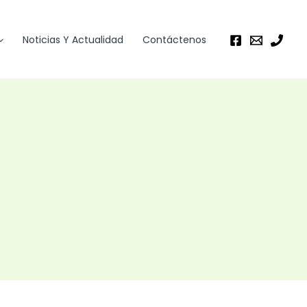
Noticias Y Actualidad
Contáctenos