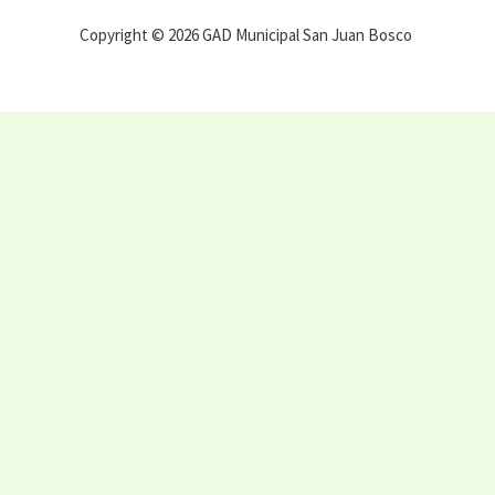
Copyright © 2026 GAD Municipal San Juan Bosco