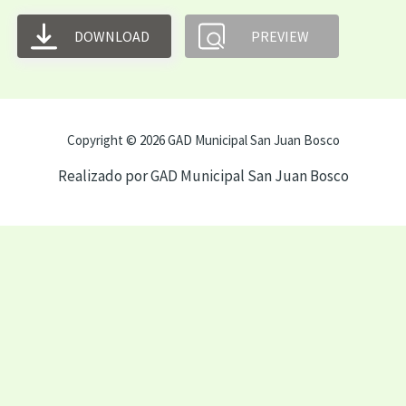
DOWNLOAD
PREVIEW
Copyright © 2026 GAD Municipal San Juan Bosco
Realizado por GAD Municipal San Juan Bosco