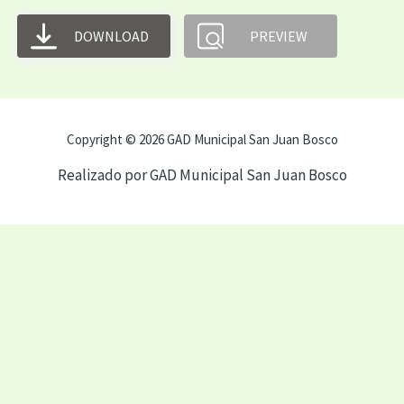
DOWNLOAD
PREVIEW
Copyright © 2026 GAD Municipal San Juan Bosco
Realizado por GAD Municipal San Juan Bosco