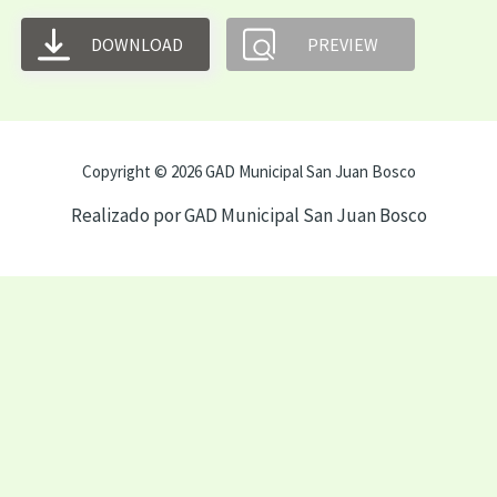
DOWNLOAD
PREVIEW
Copyright © 2026 GAD Municipal San Juan Bosco
Realizado por GAD Municipal San Juan Bosco