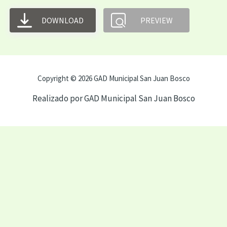
DOWNLOAD
PREVIEW
Copyright © 2026 GAD Municipal San Juan Bosco
Realizado por GAD Municipal San Juan Bosco