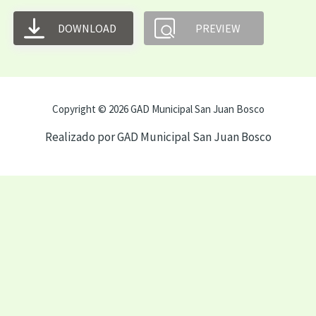
DOWNLOAD
PREVIEW
Copyright © 2026 GAD Municipal San Juan Bosco
Realizado por GAD Municipal San Juan Bosco