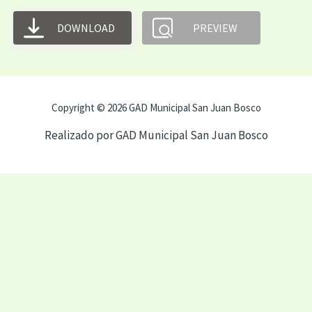
DOWNLOAD
PREVIEW
Copyright © 2026 GAD Municipal San Juan Bosco
Realizado por GAD Municipal San Juan Bosco