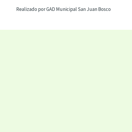
Realizado por GAD Municipal San Juan Bosco