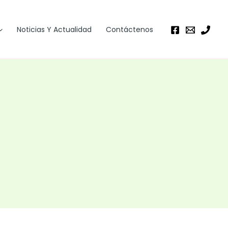
Noticias Y Actualidad
Contáctenos