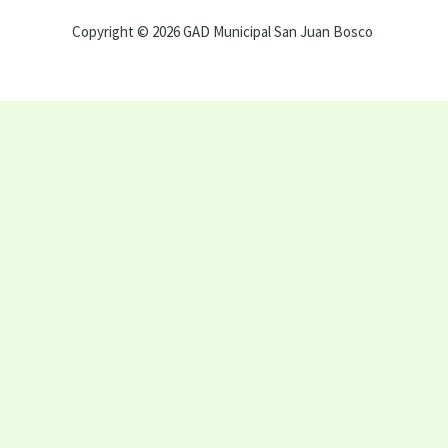
Copyright © 2026 GAD Municipal San Juan Bosco