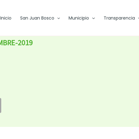
Inicio
San Juan Bosco
Municipio
Transparencia
MBRE-2019