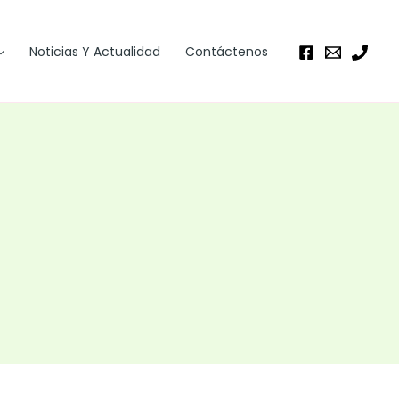
Noticias Y Actualidad
Contáctenos