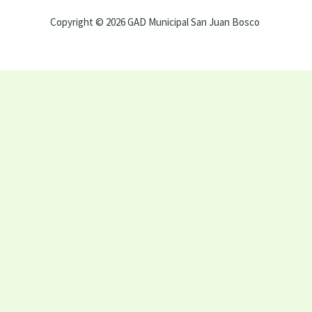
Copyright © 2026 GAD Municipal San Juan Bosco