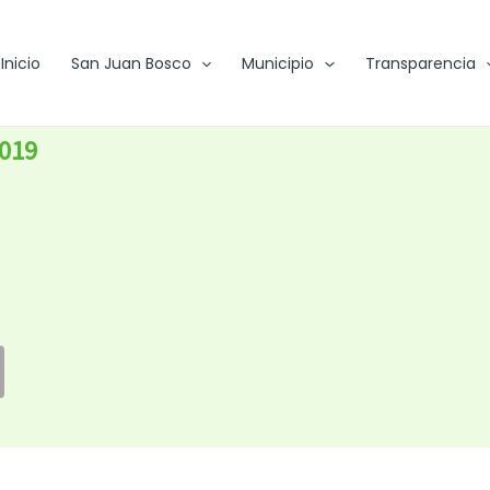
Inicio
San Juan Bosco
Municipio
Transparencia
2019