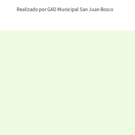
Realizado por GAD Municipal San Juan Bosco