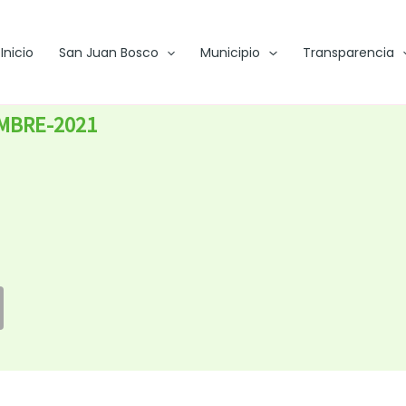
Inicio
San Juan Bosco
Municipio
Transparencia
MBRE-2021