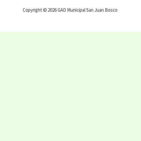
Copyright © 2026 GAD Municipal San Juan Bosco