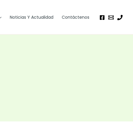
Noticias Y Actualidad
Contáctenos