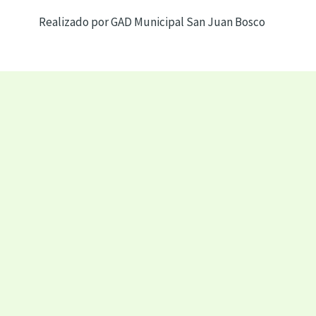
Realizado por GAD Municipal San Juan Bosco