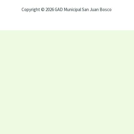
Copyright © 2026 GAD Municipal San Juan Bosco