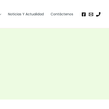
Noticias Y Actualidad
Contáctenos