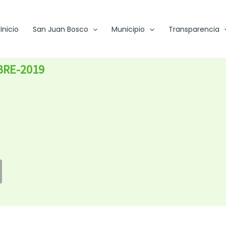
Inicio
San Juan Bosco
Municipio
Transparencia
BRE-2019