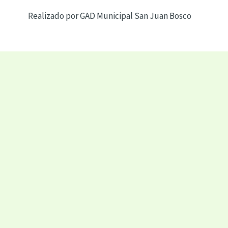
Realizado por GAD Municipal San Juan Bosco