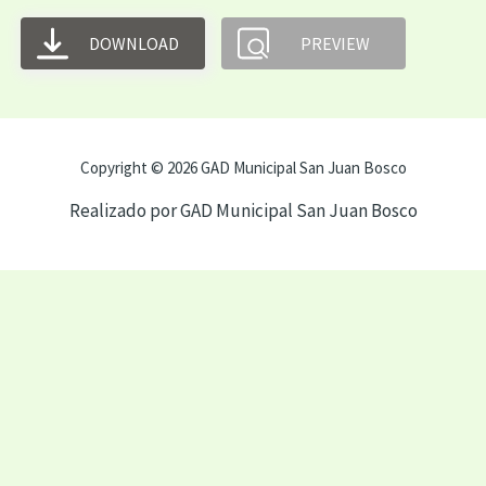
DOWNLOAD
PREVIEW
Copyright © 2026 GAD Municipal San Juan Bosco
Realizado por GAD Municipal San Juan Bosco