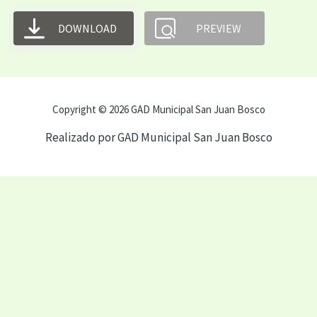
DOWNLOAD
PREVIEW
Copyright © 2026 GAD Municipal San Juan Bosco
Realizado por GAD Municipal San Juan Bosco