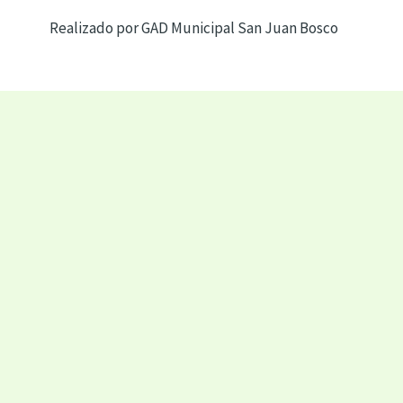
Realizado por GAD Municipal San Juan Bosco