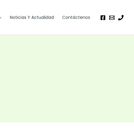
Noticias Y Actualidad
Contáctenos