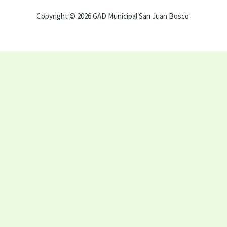
Copyright © 2026 GAD Municipal San Juan Bosco