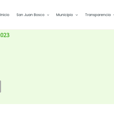
Inicio
San Juan Bosco
Municipio
Transparencia
2023