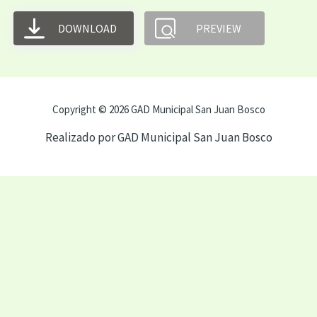
DOWNLOAD
PREVIEW
Copyright © 2026 GAD Municipal San Juan Bosco
Realizado por GAD Municipal San Juan Bosco