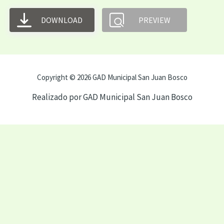
DOWNLOAD
PREVIEW
Copyright © 2026 GAD Municipal San Juan Bosco
Realizado por GAD Municipal San Juan Bosco