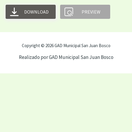
DOWNLOAD
PREVIEW
Copyright © 2026 GAD Municipal San Juan Bosco
Realizado por GAD Municipal San Juan Bosco