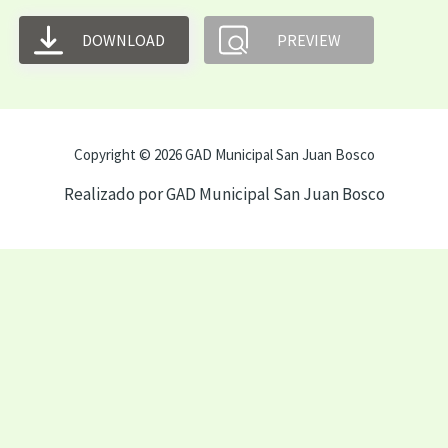
DOWNLOAD
PREVIEW
Copyright © 2026 GAD Municipal San Juan Bosco
Realizado por GAD Municipal San Juan Bosco