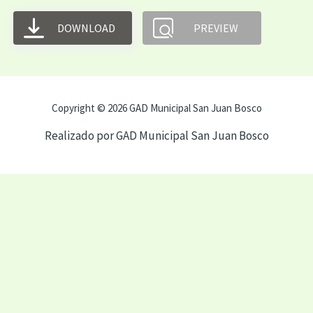
DOWNLOAD
PREVIEW
Copyright © 2026 GAD Municipal San Juan Bosco
Realizado por GAD Municipal San Juan Bosco