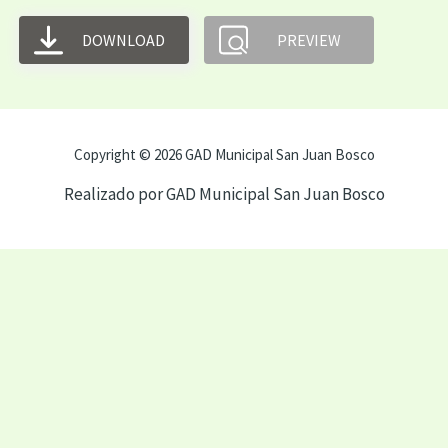
DOWNLOAD
PREVIEW
Copyright © 2026 GAD Municipal San Juan Bosco
Realizado por GAD Municipal San Juan Bosco