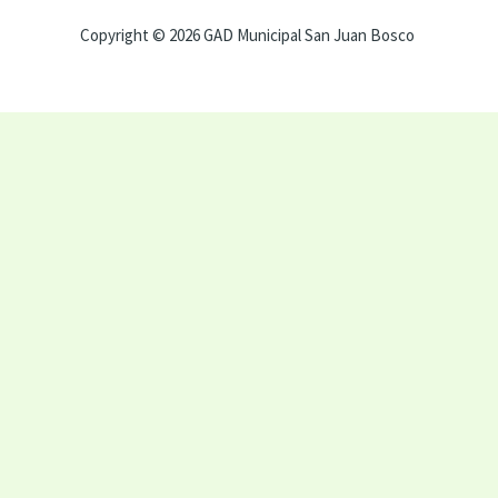
Copyright © 2026 GAD Municipal San Juan Bosco