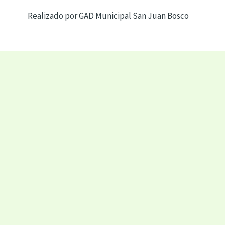
Realizado por GAD Municipal San Juan Bosco