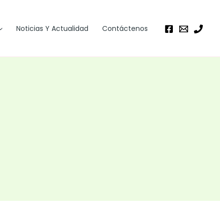
Noticias Y Actualidad
Contáctenos