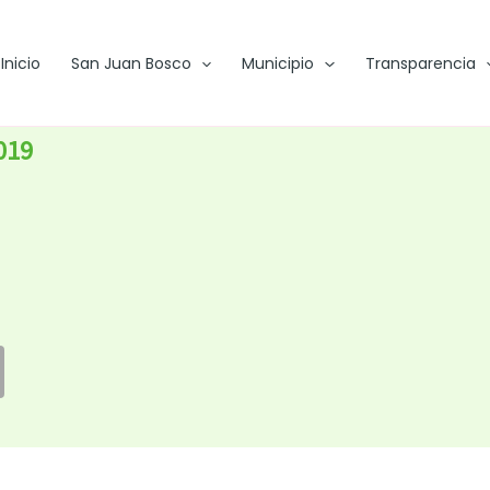
Inicio
San Juan Bosco
Municipio
Transparencia
019