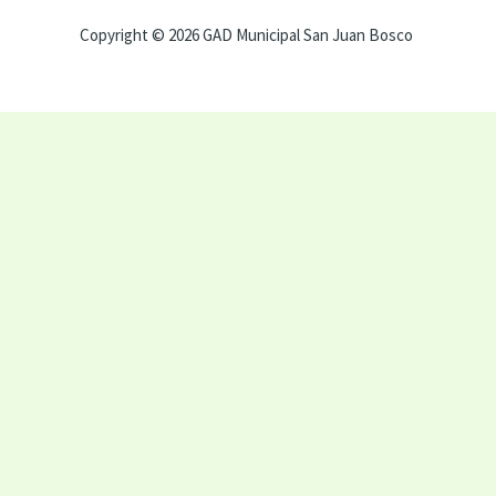
Copyright © 2026 GAD Municipal San Juan Bosco