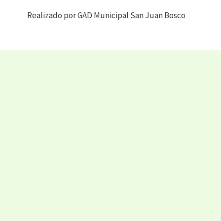
Realizado por GAD Municipal San Juan Bosco