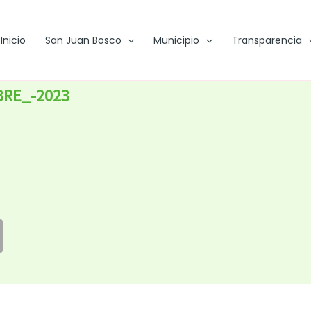
Inicio
San Juan Bosco
Municipio
Transparencia
BRE_-2023