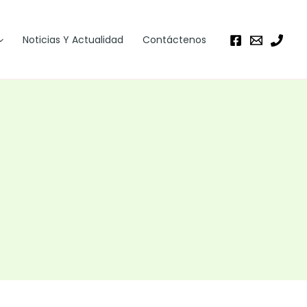
Noticias Y Actualidad
Contáctenos