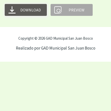
DOWNLOAD
PREVIEW
Copyright © 2026 GAD Municipal San Juan Bosco
Realizado por GAD Municipal San Juan Bosco