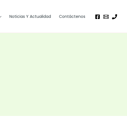
Noticias Y Actualidad
Contáctenos