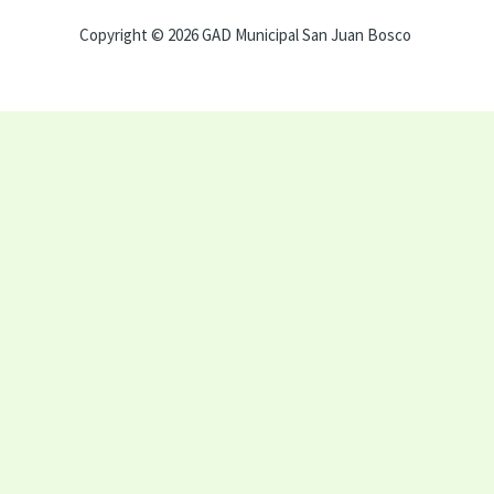
Copyright © 2026 GAD Municipal San Juan Bosco