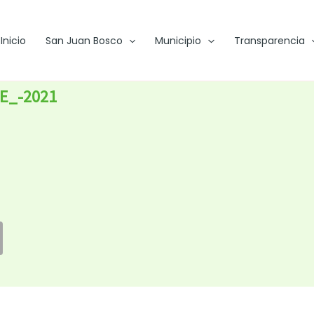
Inicio
San Juan Bosco
Municipio
Transparencia
RE_-2021