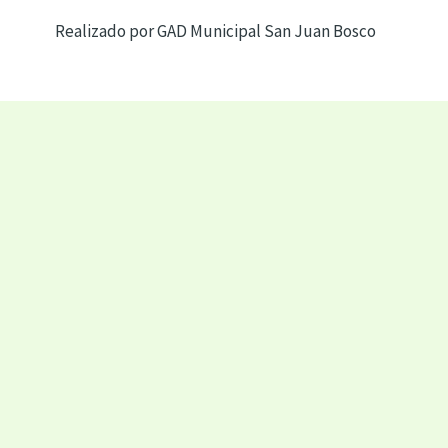
Realizado por GAD Municipal San Juan Bosco