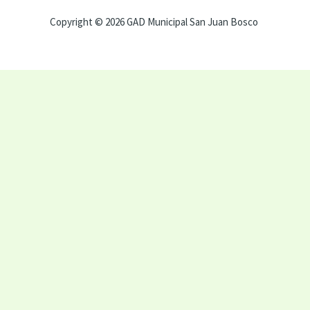
Copyright © 2026 GAD Municipal San Juan Bosco