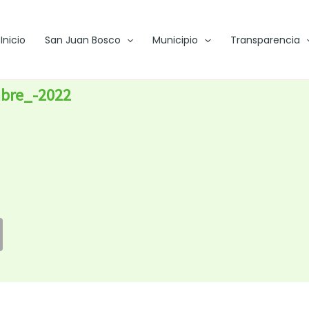
Inicio
San Juan Bosco
Municipio
Transparencia
mbre_-2022