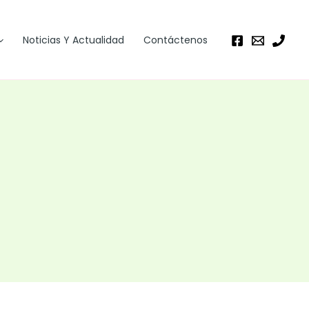
Noticias Y Actualidad
Contáctenos