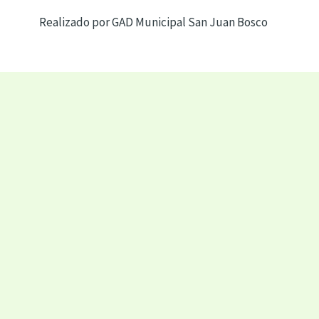
Realizado por GAD Municipal San Juan Bosco