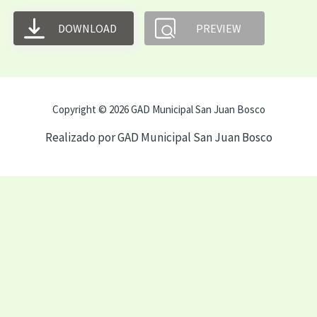
DOWNLOAD
PREVIEW
Copyright © 2026 GAD Municipal San Juan Bosco
Realizado por GAD Municipal San Juan Bosco