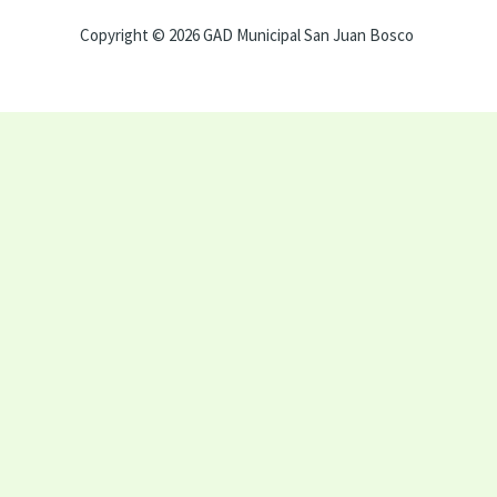
Copyright © 2026 GAD Municipal San Juan Bosco