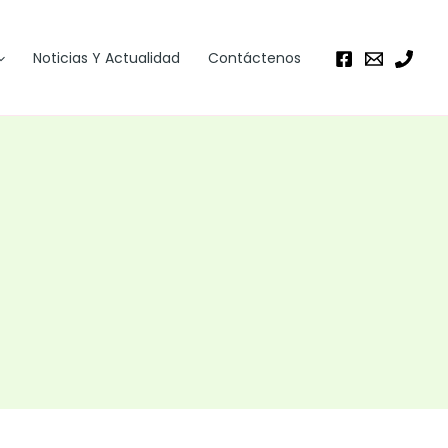
Noticias Y Actualidad
Contáctenos