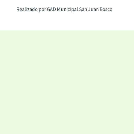
Realizado por GAD Municipal San Juan Bosco