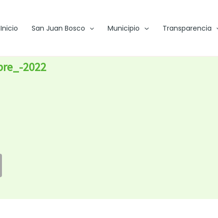
Inicio
San Juan Bosco
Municipio
Transparencia
bre_-2022