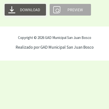
DOWNLOAD
PREVIEW
Copyright © 2026 GAD Municipal San Juan Bosco
Realizado por GAD Municipal San Juan Bosco