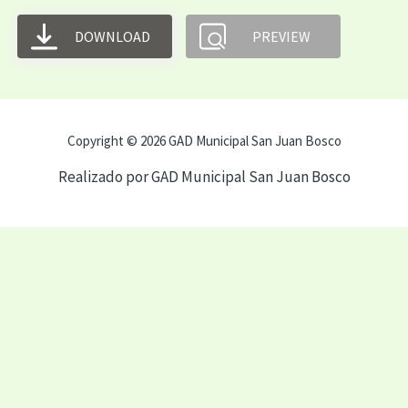
DOWNLOAD
PREVIEW
Copyright © 2026 GAD Municipal San Juan Bosco
Realizado por GAD Municipal San Juan Bosco