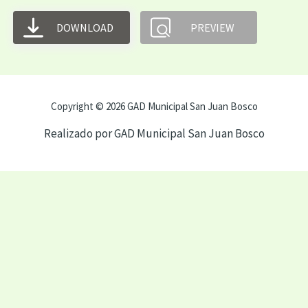
DOWNLOAD
PREVIEW
Copyright © 2026 GAD Municipal San Juan Bosco
Realizado por GAD Municipal San Juan Bosco