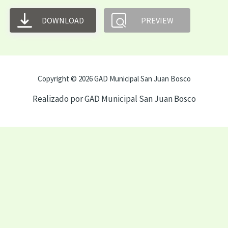
DOWNLOAD
PREVIEW
Copyright © 2026 GAD Municipal San Juan Bosco
Realizado por GAD Municipal San Juan Bosco