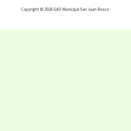
Copyright © 2026 GAD Municipal San Juan Bosco