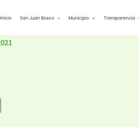
Inicio
San Juan Bosco
Municipio
Transparencia
2021