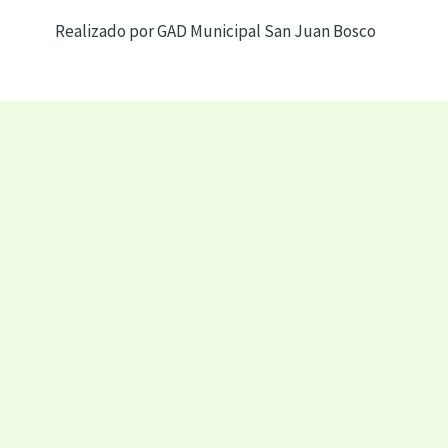
Realizado por GAD Municipal San Juan Bosco