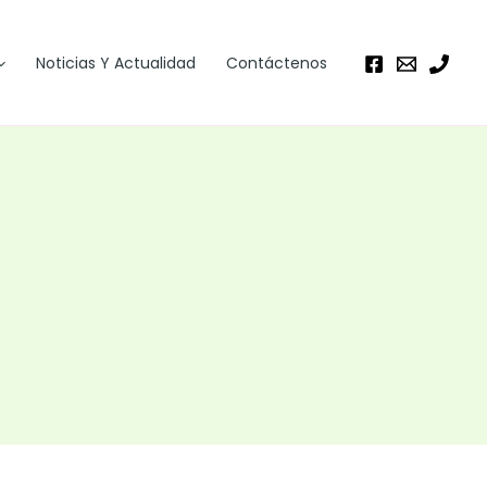
Noticias Y Actualidad
Contáctenos