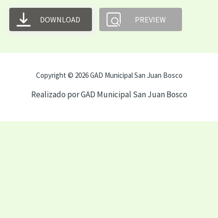
DOWNLOAD
PREVIEW
Copyright © 2026 GAD Municipal San Juan Bosco
Realizado por GAD Municipal San Juan Bosco