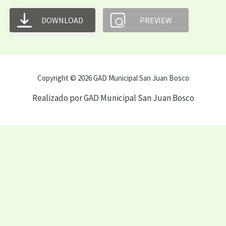
DOWNLOAD
PREVIEW
Copyright © 2026 GAD Municipal San Juan Bosco
Realizado por GAD Municipal San Juan Bosco