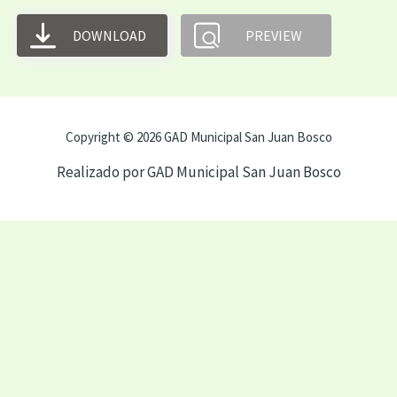
DOWNLOAD
PREVIEW
Copyright © 2026 GAD Municipal San Juan Bosco
Realizado por GAD Municipal San Juan Bosco