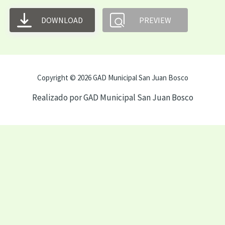
DOWNLOAD
PREVIEW
Copyright © 2026 GAD Municipal San Juan Bosco
Realizado por GAD Municipal San Juan Bosco