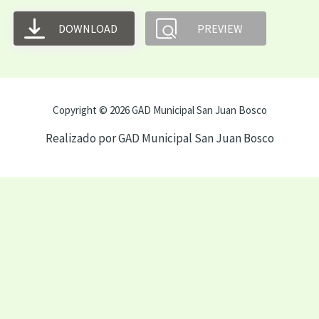
DOWNLOAD
PREVIEW
Copyright © 2026 GAD Municipal San Juan Bosco
Realizado por GAD Municipal San Juan Bosco