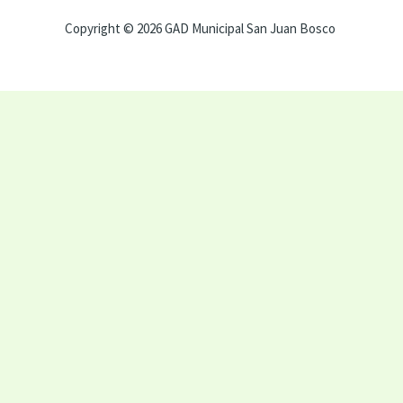
Copyright © 2026 GAD Municipal San Juan Bosco