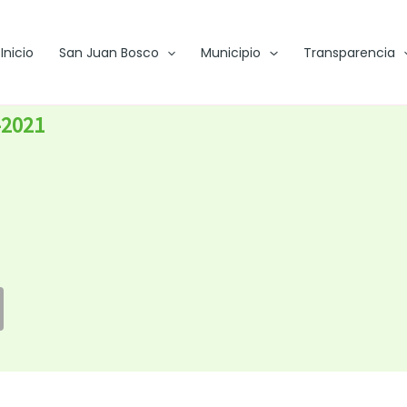
Inicio
San Juan Bosco
Municipio
Transparencia
-2021