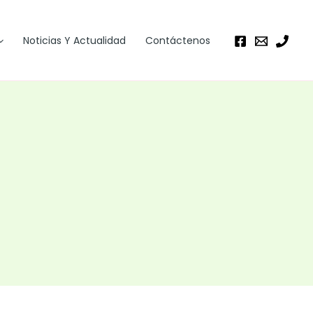
Noticias Y Actualidad
Contáctenos