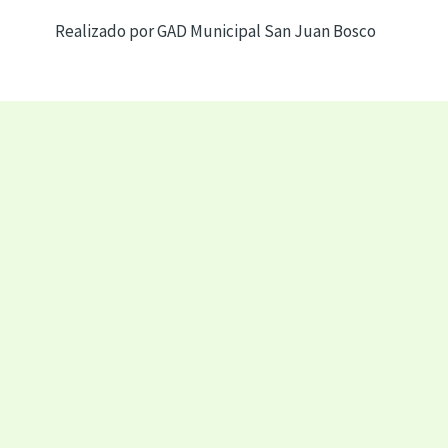
Realizado por GAD Municipal San Juan Bosco