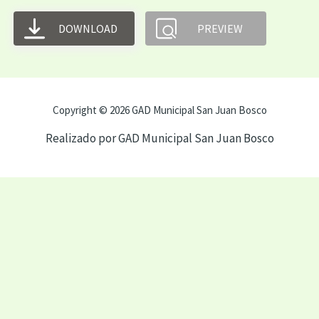
DOWNLOAD
PREVIEW
Copyright © 2026 GAD Municipal San Juan Bosco
Realizado por GAD Municipal San Juan Bosco